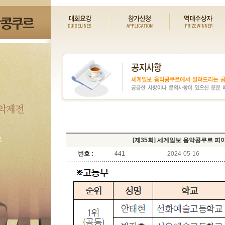
[제35회] 세계일보 음악콩쿠르 피
번호 :
441
2024-05-16